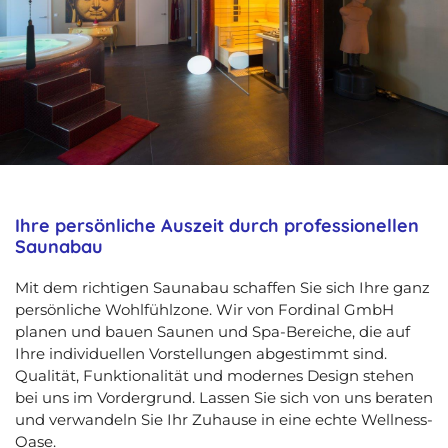
Ihre persönliche Auszeit durch professionellen
Saunabau
Mit dem richtigen Saunabau schaffen Sie sich Ihre ganz
persönliche Wohlfühlzone. Wir von Fordinal GmbH
planen und bauen Saunen und Spa-Bereiche, die auf
Ihre individuellen Vorstellungen abgestimmt sind.
Qualität, Funktionalität und modernes Design stehen
bei uns im Vordergrund. Lassen Sie sich von uns beraten
und verwandeln Sie Ihr Zuhause in eine echte Wellness-
Oase.