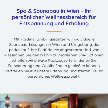
Spa & Saunabau in Wien – Ihr
persönlicher Wellnessbereich für
Entspannung und Erholung
Mit Fordinal GmbH gestalten wir individuelle
Saunabau-Lösungen in Wien und Umgebung, die
perfekt auf Ihre Bedürfnisse abgestimmt sind. Von
klassischen Saunen bis hin zu modernen Spa-Optionen
schaffen wir private Rückzugsorte, in denen Sie
Entspannung und Wohlbefinden genießen können.
Vertrauen Sie auf unsere Erfahrung und starten Sie Ihr
persönliches Wellnessprojekt!