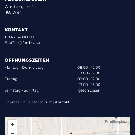
Wurlitzergasse 14
1160 Wien
KONTAKT
T.
+43 1 4896099
E.
office@fordinal.at
ÖFFNUNGSZEITEN
Montag - Donnerstag
08:00 - 12:00
13:00 - 17:00
Freitag
08:00 - 12:00
13:00 - 15:00
Samstag - Sonntag
geschlossen
Impressum
|
Datenschutz
|
Kontakt