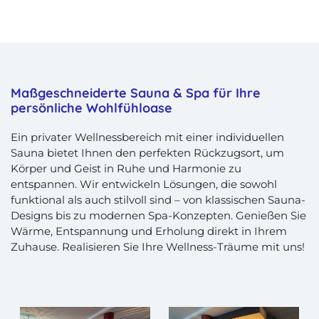
Maßgeschneiderte Sauna & Spa für Ihre
persönliche Wohlfühloase
Ein privater Wellnessbereich mit einer individuellen
Sauna bietet Ihnen den perfekten Rückzugsort, um
Körper und Geist in Ruhe und Harmonie zu
entspannen. Wir entwickeln Lösungen, die sowohl
funktional als auch stilvoll sind – von klassischen Sauna-
Designs bis zu modernen Spa-Konzepten. Genießen Sie
Wärme, Entspannung und Erholung direkt in Ihrem
Zuhause. Realisieren Sie Ihre Wellness-Träume mit uns!