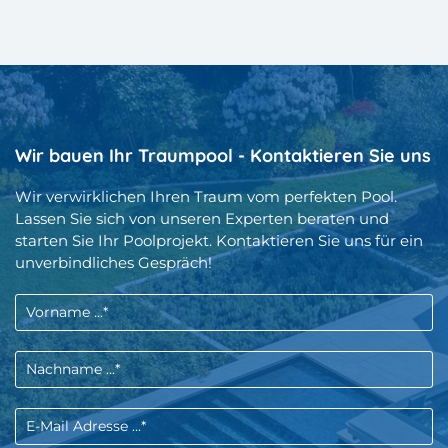
Wir bauen Ihr Traumpool - Kontaktieren Sie uns
Wir verwirklichen Ihren Traum vom perfekten Pool.
Lassen Sie sich von unseren Experten beraten und
starten Sie Ihr Poolprojekt. Kontaktieren Sie uns für ein
unverbindliches Gespräch!