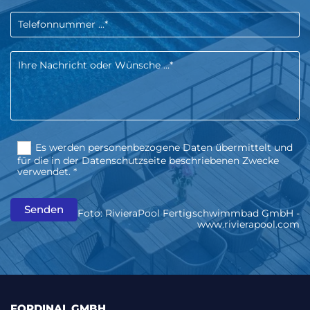
Es werden personenbezogene Daten übermittelt und
für die in der Datenschutzseite beschriebenen Zwecke
verwendet. *
Foto: RivieraPool Fertigschwimmbad GmbH -
www.rivierapool.com
FORDINAL GMBH